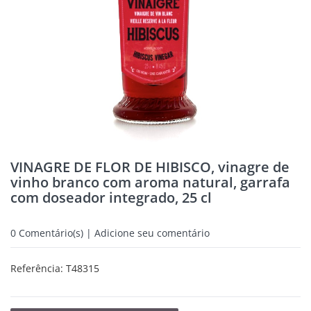
VINAGRE DE FLOR DE HIBISCO, vinagre de
vinho branco com aroma natural, garrafa
com doseador integrado, 25 cl
0
Comentário(s) | Adicione seu comentário
Referência:
T48315