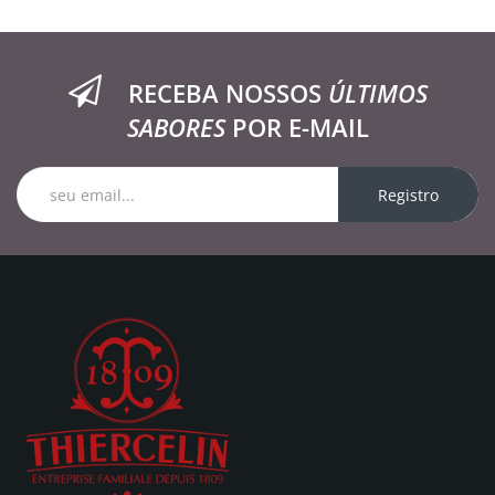
RECEBA NOSSOS
ÚLTIMOS
SABORES
POR E-MAIL
Registro