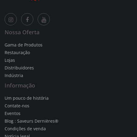
Nossa Oferta
Gama de Produtos
Restauração
Lojas
Distribuidores
Indústria
Informação
Um pouco de história
Contate-nos
Eventos
Blog : Saveurs Dernières®
Condições de venda
Notícia legal