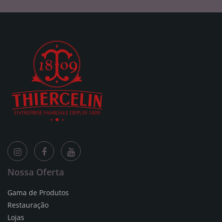
Nossa Oferta
Gama de Produtos
Restauração
Lojas