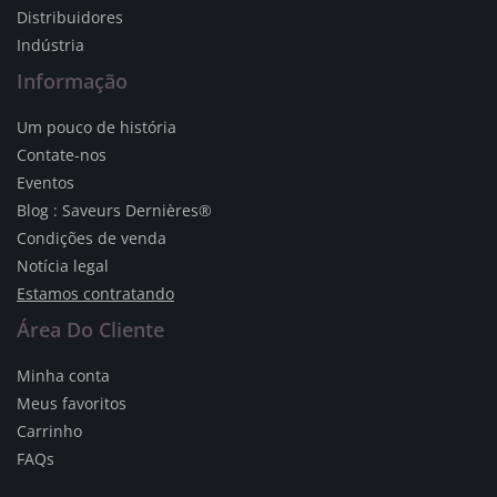
Distribuidores
Indústria
Informação
Um pouco de história
Contate-nos
Eventos
Blog : Saveurs Dernières®
Condições de venda
Notícia legal
Estamos contratando
Área Do Cliente
Minha conta
Meus favoritos
Carrinho
FAQs