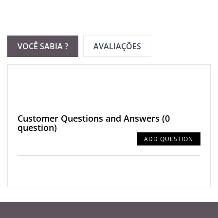
VOCÊ SABIA ?
AVALIAÇÕES
Customer Questions and Answers
(0
question)
ADD QUESTION