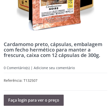
Cardamomo preto, cápsulas, embalagem
com fecho hermético para manter a
frescura, caixa com 12 cápsulas de 300g.
0
Comentário(s) | Adicione seu comentário
Referência:
T132507
Faça login para ver o preço