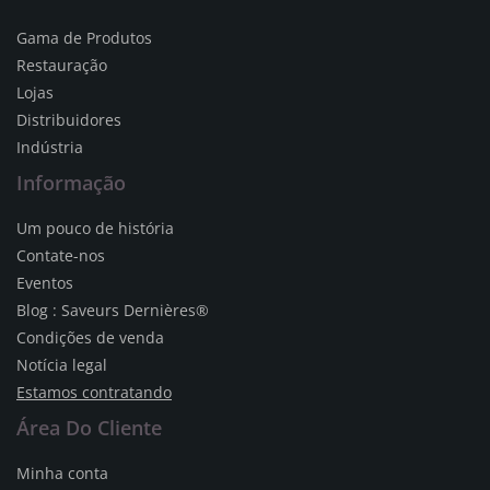
Gama de Produtos
Restauração
Lojas
Distribuidores
Indústria
Informação
Um pouco de história
Contate-nos
Eventos
Blog : Saveurs Dernières®
Condições de venda
Notícia legal
Estamos contratando
Área Do Cliente
Minha conta