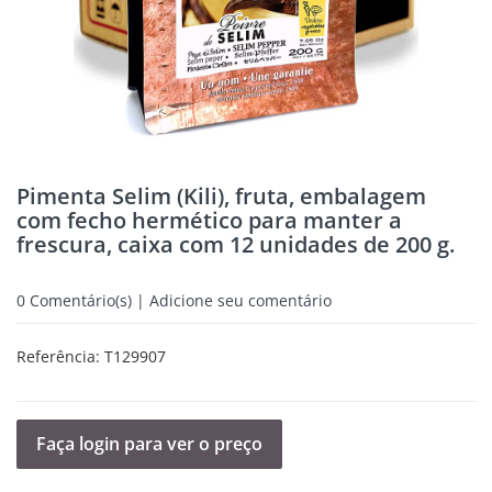
Pimenta Selim (Kili), fruta, embalagem
com fecho hermético para manter a
frescura, caixa com 12 unidades de 200 g.
0
Comentário(s) | Adicione seu comentário
Referência:
T129907
Faça login para ver o preço