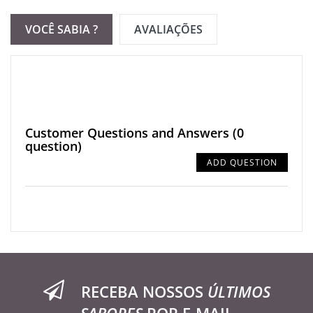
VOCÊ SABIA ?
AVALIAÇÕES
Customer Questions and Answers
(0
question)
ADD QUESTION
RECEBA NOSSOS
ÚLTIMOS