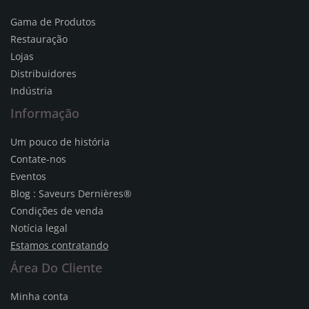
Gama de Produtos
Restauração
Lojas
Distribuidores
Indústria
Informação
Um pouco de história
Contate-nos
Eventos
Blog : Saveurs Dernières®
Condições de venda
Notícia legal
Estamos contratando
Área Do Cliente
Minha conta