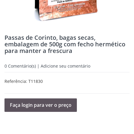
Passas de Corinto, bagas secas,
embalagem de 500g com fecho hermético
para manter a frescura
0
Comentário(s) | Adicione seu comentário
Referência:
T11830
Faça login para ver o preço