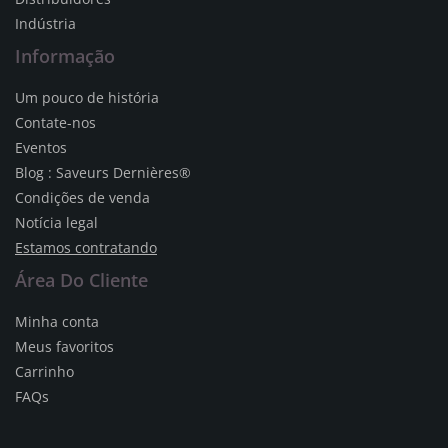
Indústria
Informação
Um pouco de história
Contate-nos
Eventos
Blog : Saveurs Dernières®
Condições de venda
Notícia legal
Estamos contratando
Área Do Cliente
Minha conta
Meus favoritos
Carrinho
FAQs