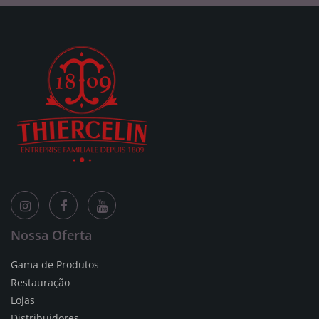
Nossa Oferta
Gama de Produtos
Restauração
Lojas
Distribuidores