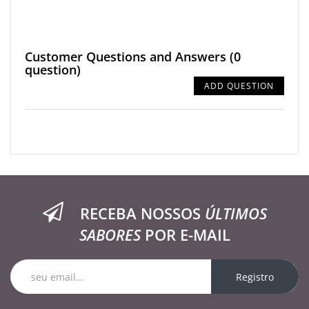
Customer Questions and Answers
(0
question)
ADD QUESTION
RECEBA NOSSOS
ÚLTIMOS
SABORES
POR E-MAIL
Registro