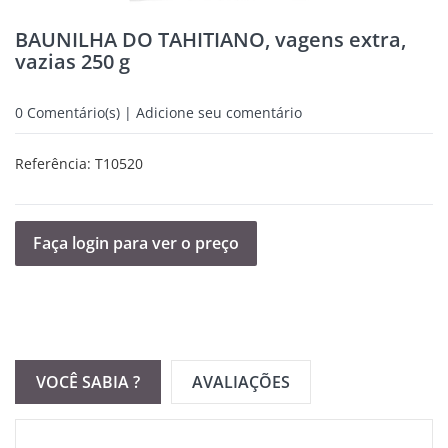
BAUNILHA DO TAHITIANO, vagens extra,
vazias 250 g
0
Comentário(s) | Adicione seu comentário
Referência:
T10520
Faça login para ver o preço
VOCÊ SABIA ?
AVALIAÇÕES