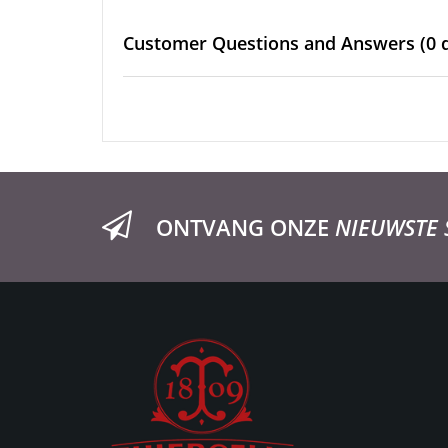
Customer Questions and Answers
(0 
ONTVANG ONZE
NIEUWSTE