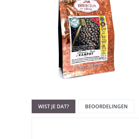
WIST JE DAT?
BEOORDELINGEN