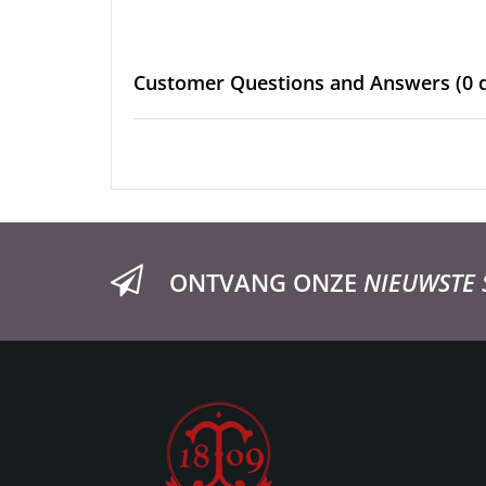
Customer Questions and Answers
(0 
ONTVANG ONZE
NIEUWSTE