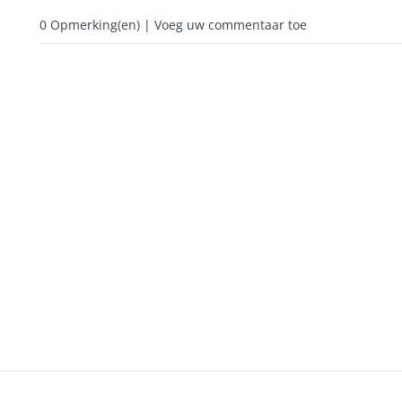
0
Opmerking(en) | Voeg uw commentaar toe