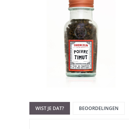
WIST JE DAT?
BEOORDELINGEN