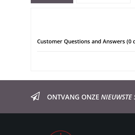
Customer Questions and Answers
(0 
ONTVANG ONZE
NIEUWSTE