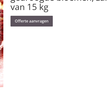
van 15 kg
Offerte aanvragen