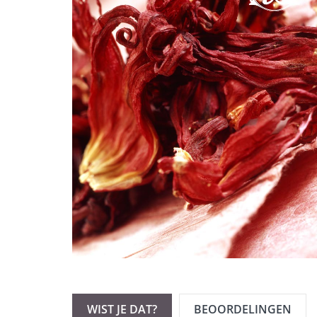
WIST JE DAT?
BEOORDELINGEN