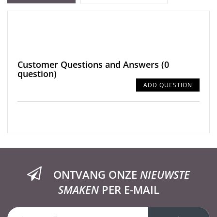
Customer Questions and Answers
(0
question)
ADD QUESTION
ONTVANG ONZE
NIEUWSTE
SMAKEN
PER E-MAIL