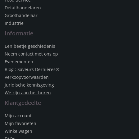
Detailhandelaren
Groothandelaar
Industrie
Informatie
Een beetje geschiedenis
Neem contact met ons op
Evenementen
Blog : Saveurs Dernières®
Verkoopvoorwaarden
Juridische kennisgeving
We zijn aan het huren
Klantgedeelte
Mijn account
Mijn favorieten
Winkelwagen
FAQs