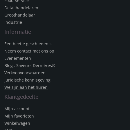
Food Service
Detailhandelaren
Groothandelaar
Industrie
Informatie
Een beetje geschiedenis
Neem contact met ons op
Evenementen
Blog : Saveurs Dernières®
Verkoopvoorwaarden
Juridische kennisgeving
We zijn aan het huren
Klantgedeelte
Mijn account
Mijn favorieten
Winkelwagen