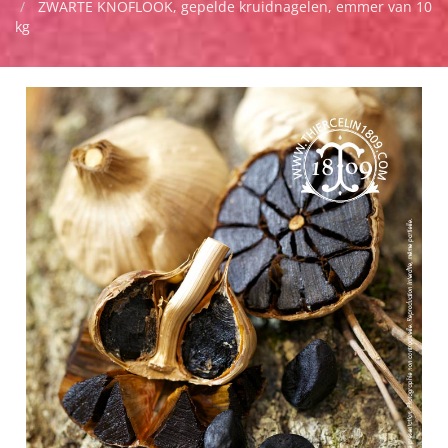
ZWARTE KNOFLOOK, gepelde kruidnagelen, emmer van 10
kg