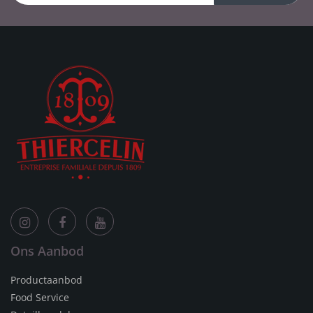
Ons Aanbod
Productaanbod
Food Service