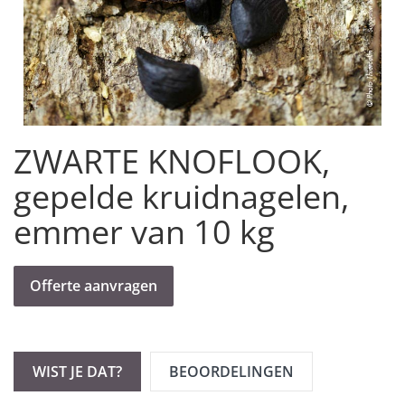
ZWARTE KNOFLOOK,
gepelde kruidnagelen,
emmer van 10 kg
Offerte aanvragen
WIST JE DAT?
BEOORDELINGEN