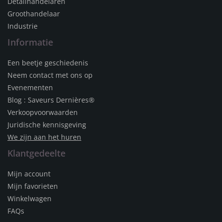
Detailhandelaren
Groothandelaar
Industrie
Informatie
Een beetje geschiedenis
Neem contact met ons op
Evenementen
Blog : Saveurs Dernières®
Verkoopvoorwaarden
Juridische kennisgeving
We zijn aan het huren
Klantgedeelte
Mijn account
Mijn favorieten
Winkelwagen
FAQs