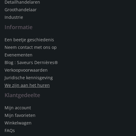
Detailhandelaren
Groothandelaar
Industrie
Informatie
Een beetje geschiedenis
Neem contact met ons op
Evenementen
Blog : Saveurs Dernières®
Verkoopvoorwaarden
Juridische kennisgeving
We zijn aan het huren
Klantgedeelte
Mijn account
Mijn favorieten
Winkelwagen
FAQs