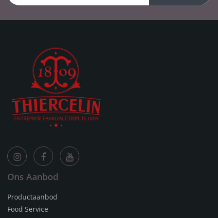
Ons Aanbod
Productaanbod
Food Service