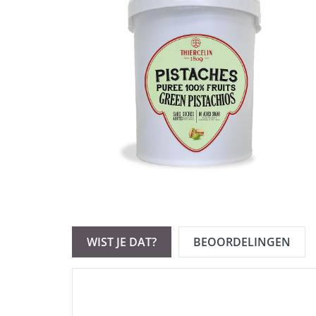
WIST JE DAT?
BEOORDELINGEN