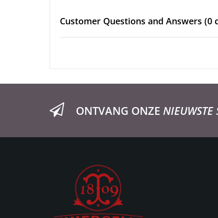
Customer Questions and Answers
(0 
ONTVANG ONZE
NIEUWSTE