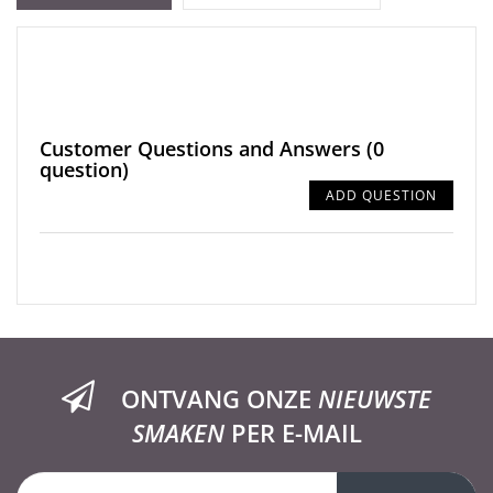
Customer Questions and Answers
(0
question)
ADD QUESTION
ONTVANG ONZE
NIEUWSTE
SMAKEN
PER E-MAIL