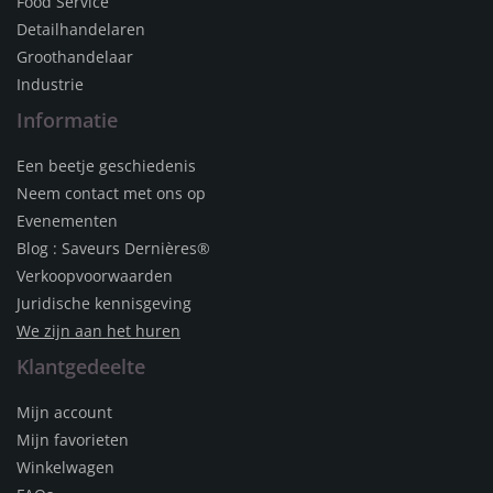
Food Service
Detailhandelaren
Groothandelaar
Industrie
Informatie
Een beetje geschiedenis
Neem contact met ons op
Evenementen
Blog : Saveurs Dernières®
Verkoopvoorwaarden
Juridische kennisgeving
We zijn aan het huren
Klantgedeelte
Mijn account
Mijn favorieten
Winkelwagen