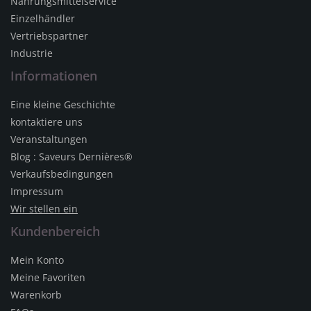
Nahrungsmittelservice
Einzelhändler
Vertriebspartner
Industrie
Informationen
Eine kleine Geschichte
kontaktiere uns
Veranstaltungen
Blog : Saveurs Dernières®
Verkaufsbedingungen
Impressum
Wir stellen ein
Kundenbereich
Mein Konto
Meine Favoriten
Warenkorb