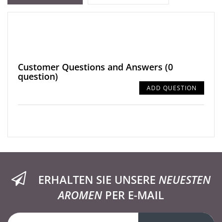
Customer Questions and Answers
(0
question)
ADD QUESTION
ERHALTEN SIE UNSERE
NEUESTEN
AROMEN
PER E-MAIL