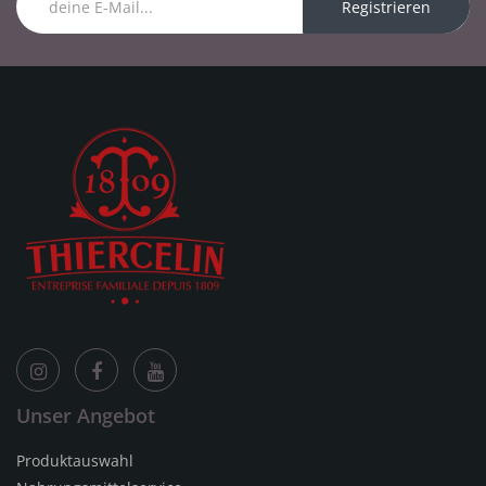
Registrieren
Unser Angebot
Produktauswahl