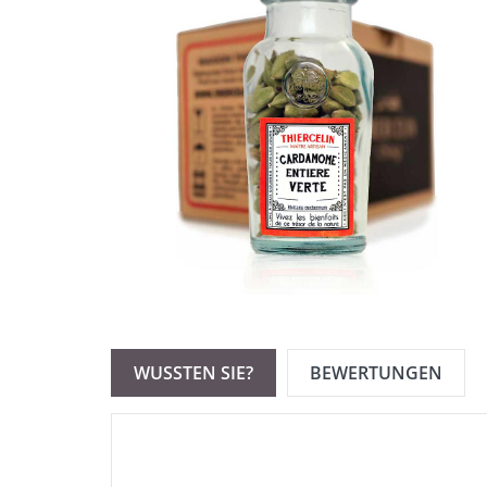
WUSSTEN SIE?
BEWERTUNGEN