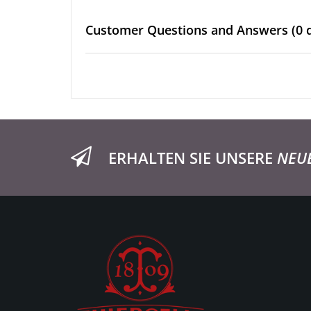
Customer Questions and Answers
(0 
ERHALTEN SIE UNSERE
NEU