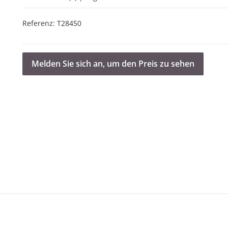
Referenz:
T28450
Melden Sie sich an, um den Preis zu sehen