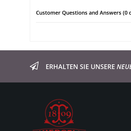
Customer Questions and Answers
(0 
ERHALTEN SIE UNSERE
NEU