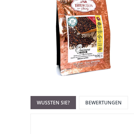
WUSSTEN SIE?
BEWERTUNGEN