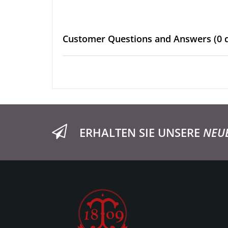
Customer Questions and Answers
(0 
ERHALTEN SIE UNSERE
NEU