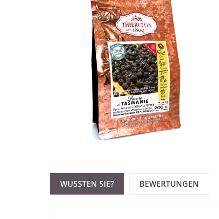
WUSSTEN SIE?
BEWERTUNGEN