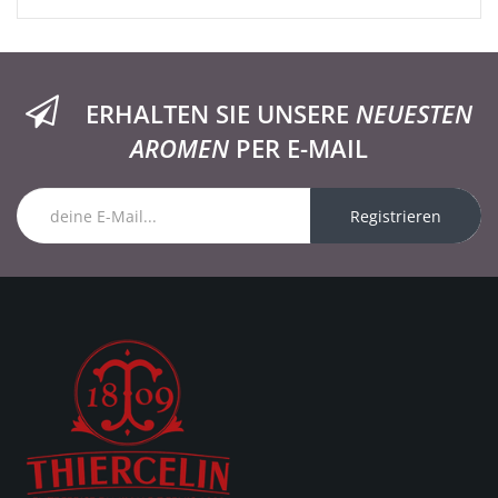
ERHALTEN SIE UNSERE
NEUESTEN
AROMEN
PER E-MAIL
Registrieren