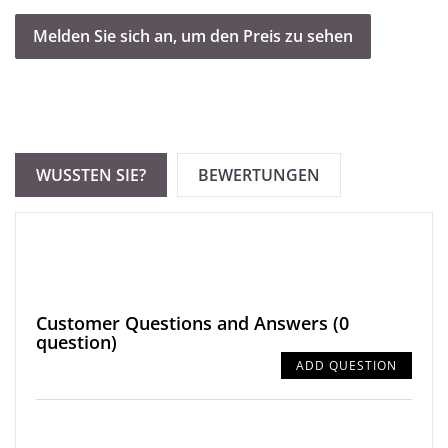
manquer !
Melden Sie sich an, um den Preis zu sehen
WUSSTEN SIE?
BEWERTUNGEN
Customer Questions and Answers
(0
question)
ADD QUESTION