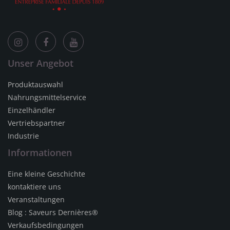
Unser Angebot
Produktauswahl
Nahrungsmittelservice
Einzelhändler
Vertriebspartner
Industrie
Informationen
Eine kleine Geschichte
kontaktiere uns
Veranstaltungen
Blog : Saveurs Dernières®
Verkaufsbedingungen