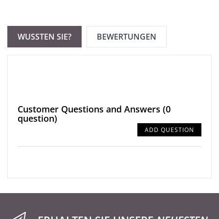
WUSSTEN SIE?
BEWERTUNGEN
Customer Questions and Answers
(0
question)
ADD QUESTION