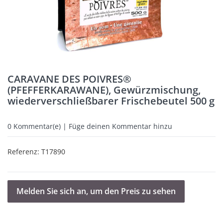
CARAVANE DES POIVRES®
(PFEFFERKARAWANE), Gewürzmischung,
wiederverschließbarer Frischebeutel 500 g
0
Kommentar(e) | Füge deinen Kommentar hinzu
Referenz:
T17890
Melden Sie sich an, um den Preis zu sehen