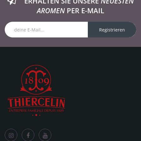
ERHALTEN SIE UNSERE
NEUESTEN
AROMEN
PER E-MAIL
Registrieren