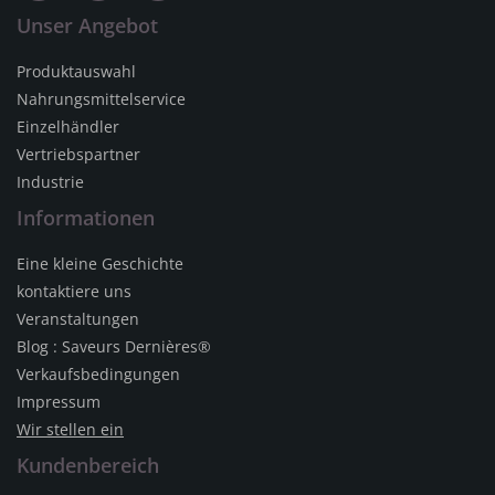
Unser Angebot
Produktauswahl
Nahrungsmittelservice
Einzelhändler
Vertriebspartner
Industrie
Informationen
Eine kleine Geschichte
kontaktiere uns
Veranstaltungen
Blog : Saveurs Dernières®
Verkaufsbedingungen
Impressum
Wir stellen ein
Kundenbereich