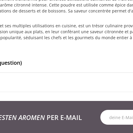
 arôme citronné intense. Cette poudre est utilisée comme épice 
tions de desserts et de boissons. Sa saveur concentrée permet d'a
 ses multiples utilisations en cuisine, est un trésor culinaire prov
ion unique aux plats, en leur conférant une saveur citronnée et pa
opularité, séduisant les chefs et les gourmets du monde entier à 
question)
ESTEN AROMEN
PER E-MAIL