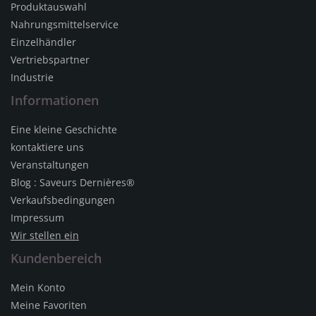
Produktauswahl
Nahrungsmittelservice
Einzelhändler
Vertriebspartner
Industrie
Informationen
Eine kleine Geschichte
kontaktiere uns
Veranstaltungen
Blog : Saveurs Dernières®
Verkaufsbedingungen
Impressum
Wir stellen ein
Kundenbereich
Mein Konto
Meine Favoriten