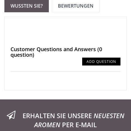
WUSSTEN SIE?
BEWERTUNGEN
Customer Questions and Answers
(0
question)
ADD QUESTION
ERHALTEN SIE UNSERE
NEUESTEN
AROMEN
PER E-MAIL