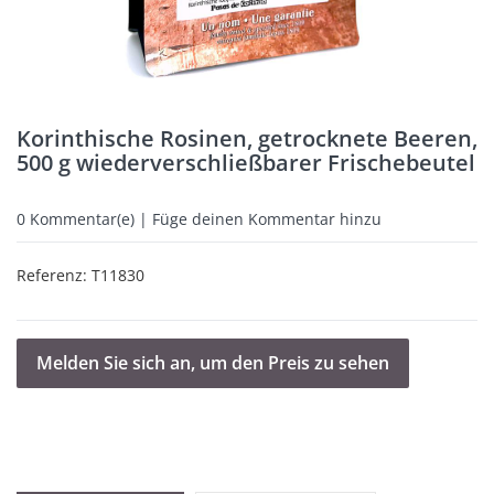
Korinthische Rosinen, getrocknete Beeren,
500 g wiederverschließbarer Frischebeutel
0
Kommentar(e) | Füge deinen Kommentar hinzu
Referenz:
T11830
Melden Sie sich an, um den Preis zu sehen