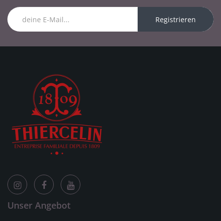
Registrieren
Unser Angebot