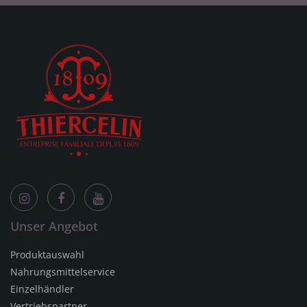
Unser Angebot
Produktauswahl
Nahrungsmittelservice
Einzelhändler
Vertriebspartner