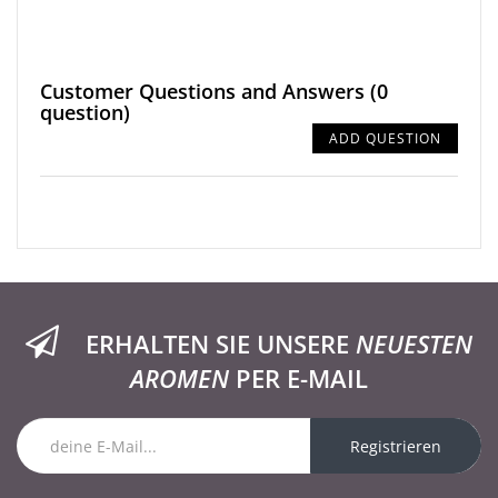
Customer Questions and Answers
(0
question)
ADD QUESTION
ERHALTEN SIE UNSERE
NEUESTEN
AROMEN
PER E-MAIL
Registrieren