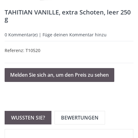
TAHITIAN VANILLE, extra Schoten, leer 250
g
0
Kommentar(e) | Füge deinen Kommentar hinzu
Referenz:
T10520
Melden Sie sich an, um den Preis zu sehen
WUSSTEN SIE?
BEWERTUNGEN