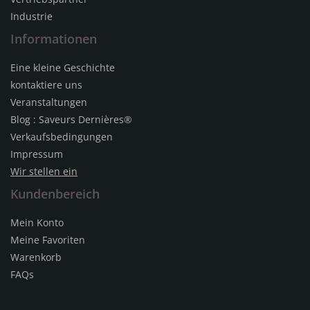
Industrie
Informationen
Eine kleine Geschichte
kontaktiere uns
Veranstaltungen
Blog : Saveurs Dernières®
Verkaufsbedingungen
Impressum
Wir stellen ein
Kundenbereich
Mein Konto
Meine Favoriten
Warenkorb
FAQs