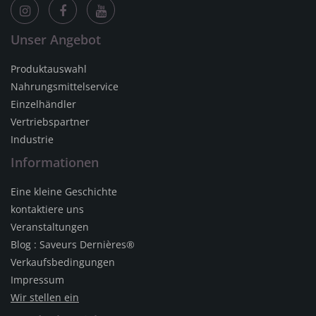
Unser Angebot
Produktauswahl
Nahrungsmittelservice
Einzelhändler
Vertriebspartner
Industrie
Informationen
Eine kleine Geschichte
kontaktiere uns
Veranstaltungen
Blog : Saveurs Dernières®
Verkaufsbedingungen
Impressum
Wir stellen ein