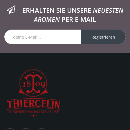
ERHALTEN SIE UNSERE
NEUESTEN
AROMEN
PER E-MAIL
Registrieren