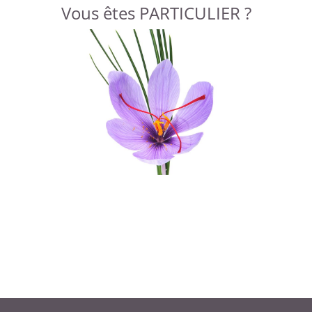
Vous êtes PARTICULIER ?