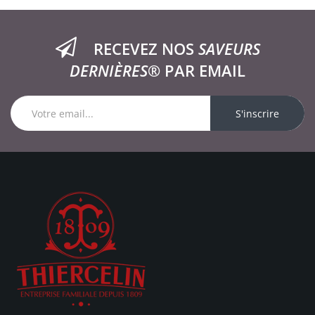
RECEVEZ NOS
SAVEURS
DERNIÈRES®
PAR EMAIL
S'inscrire