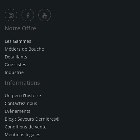
Notre Offre
Les Gammes
Métiers de Bouche
Détaillants
Grossistes
Industrie
Informations
Un peu d'histoire
Contactez-nous
Évènements
Blog : Saveurs Dernières®
Conditions de vente
Mentions légales