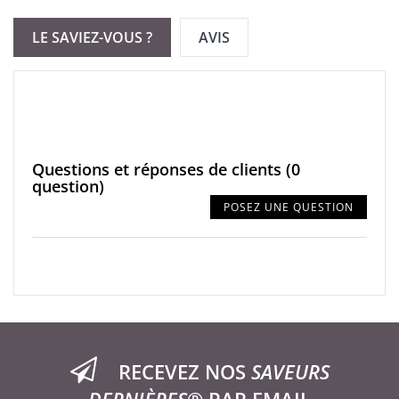
LE SAVIEZ-VOUS ?
AVIS
Questions et réponses de clients
(0
question)
POSEZ UNE QUESTION
RECEVEZ NOS
SAVEURS