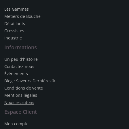
Les Gammes
Métiers de Bouche
Détaillants
Grossistes
Industrie
Informations
Un peu d'histoire
Contactez-nous
Évènements
Blog : Saveurs Dernières®
Conditions de vente
Mentions légales
Nous recrutons
Espace Client
Mon compte