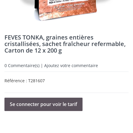
FEVES TONKA, graines entières
cristallisées, sachet fraîcheur refermable,
Carton de 12 x 200 g
0
Commentaire(s) | Ajoutez votre commentaire
Référence :
T281607
Se connecter pour voir le tarif