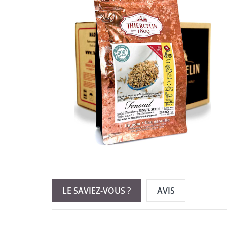
LE SAVIEZ-VOUS ?
AVIS