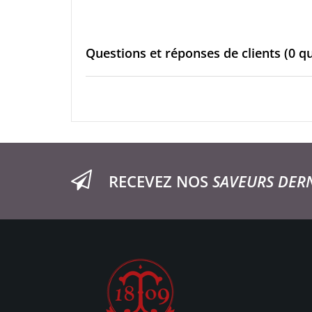
Questions et réponses de clients
(0 q
RECEVEZ NOS
SAVEURS DER