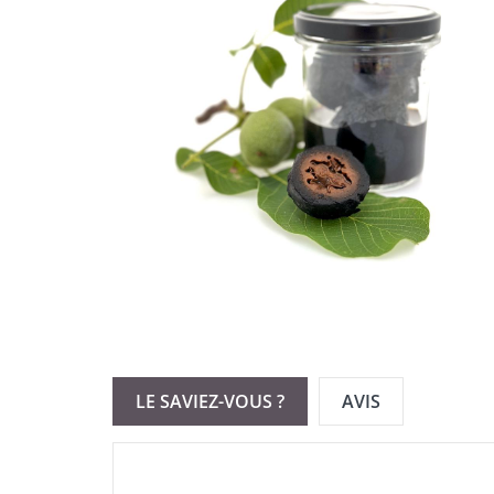
LE SAVIEZ-VOUS ?
AVIS