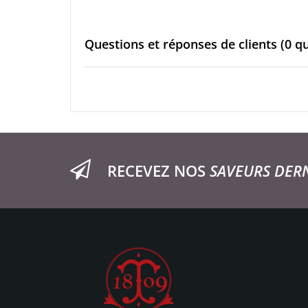
Questions et réponses de clients
(0 q
RECEVEZ NOS
SAVEURS DER