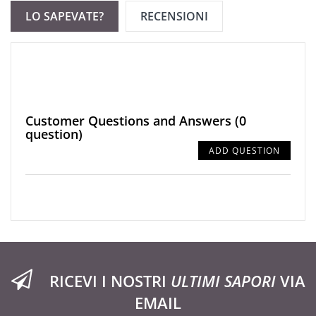
LO SAPEVATE?
RECENSIONI
Customer Questions and Answers
(0
question)
ADD QUESTION
RICEVI I NOSTRI
ULTIMI SAPORI
VIA
EMAIL