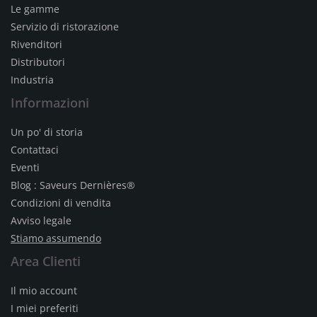
Le gamme
Servizio di ristorazione
Rivenditori
Distributori
Industria
Informazioni
Un po' di storia
Contattaci
Eventi
Blog : Saveurs Dernières®
Condizioni di vendita
Avviso legale
Stiamo assumendo
Area Clienti
Il mio account
I miei preferiti