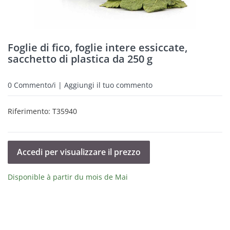
Foglie di fico, foglie intere essiccate,
sacchetto di plastica da 250 g
0
Commento/i | Aggiungi il tuo commento
Riferimento:
T35940
Accedi per visualizzare il prezzo
Disponible à partir du mois de Mai