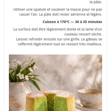
la pâte.
Utiliser une spatule et soulever la masse pour ne pas
casser l'air. La pâte doit rester aérienne et légère.
Cuisson à 170°C — 30 à 35 minutes
La surface doit être légèrement dorée et la lame d'un
couteau ressort sèche.
Laisser refroidir ensuite sur une grille. Le gâteau se
raffermit légèrement tout en restant très mœlleux.