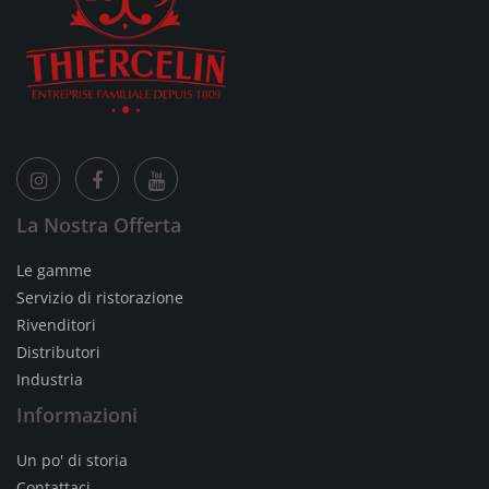
La Nostra Offerta
Le gamme
Servizio di ristorazione
Rivenditori
Distributori
Industria
Informazioni
Un po' di storia
Contattaci