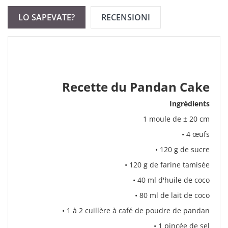
LO SAPEVATE?
RECENSIONI
Recette du Pandan Cake
Ingrédients
1 moule de ± 20 cm
• 4 œufs
• 120 g de sucre
• 120 g de farine tamisée
• 40 ml d'huile de coco
• 80 ml de lait de coco
• 1 à 2 cuillère à café de poudre de pandan
• 1 pincée de sel