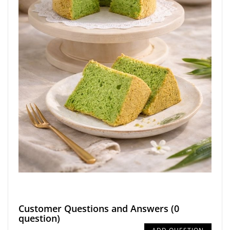
Customer Questions and Answers
(0
question)