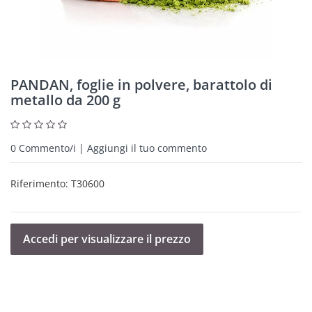
PANDAN, foglie in polvere, barattolo di
metallo da 200 g
0
Commento/i | Aggiungi il tuo commento
Riferimento:
T30600
Accedi per visualizzare il prezzo