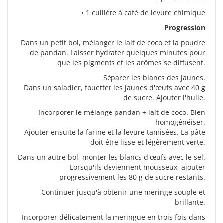
• 1 cuillère à café de levure chimique
Progression
Dans un petit bol, mélanger le lait de coco et la poudre
de pandan. Laisser hydrater quelques minutes pour
que les pigments et les arômes se diffusent.
Séparer les blancs des jaunes.
Dans un saladier, fouetter les jaunes d'œufs avec 40 g
de sucre. Ajouter l'huile.
Incorporer le mélange pandan + lait de coco. Bien
homogénéiser.
Ajouter ensuite la farine et la levure tamisées. La pâte
doit être lisse et légèrement verte.
Dans un autre bol, monter les blancs d'œufs avec le sel.
Lorsqu'ils deviennent mousseux, ajouter
progressivement les 80 g de sucre restants.
Continuer jusqu'à obtenir une meringe souple et
brillante.
Incorporer délicatement la meringue en trois fois dans