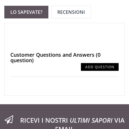
LO SAPEVATE?
RECENSIONI
Customer Questions and Answers
(0
question)
ADD QUESTION
RICEVI I NOSTRI
ULTIMI SAPORI
VIA