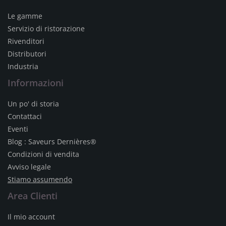
Le gamme
Servizio di ristorazione
Rivenditori
Distributori
Industria
Informazioni
Un po' di storia
Contattaci
Eventi
Blog : Saveurs Dernières®
Condizioni di vendita
Avviso legale
Stiamo assumendo
Area Clienti
Il mio account