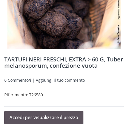
TARTUFI NERI FRESCHI, EXTRA > 60 G, Tuber
melanosporum, confezione vuota
0
Commento/i | Aggiungi il tuo commento
Riferimento:
T26580
Accedi per visualizzare il prezzo