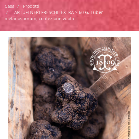
Casa
Prodotti
TARTUFI NERI FRESCHI, EXTRA > 60 G, Tuber
melanosporum, confezione vuota