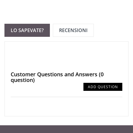
LO SAPEVATE?
RECENSIONI
Customer Questions and Answers
(0
question)
ADD QUESTION