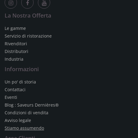
La Nostra Offerta
Le gamme
Servizio di ristorazione
Rivenditori
Distributori
Industria
Informazioni
Un po' di storia
Contattaci
Eventi
Blog : Saveurs Dernières®
Condizioni di vendita
Avviso legale
Stiamo assumendo