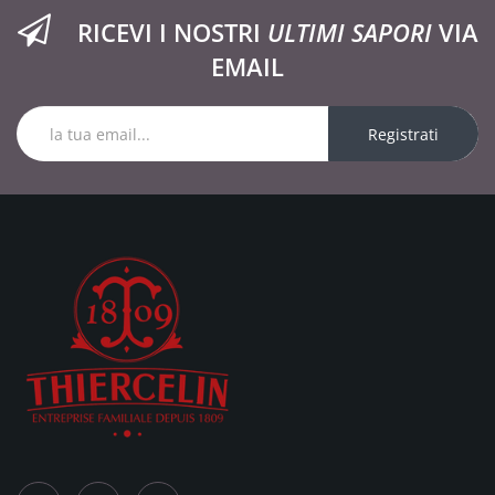
RICEVI I NOSTRI
ULTIMI SAPORI
VIA
EMAIL
Registrati