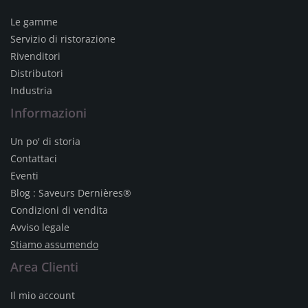
Le gamme
Servizio di ristorazione
Rivenditori
Distributori
Industria
Informazioni
Un po' di storia
Contattaci
Eventi
Blog : Saveurs Dernières®
Condizioni di vendita
Avviso legale
Stiamo assumendo
Area Clienti
Il mio account