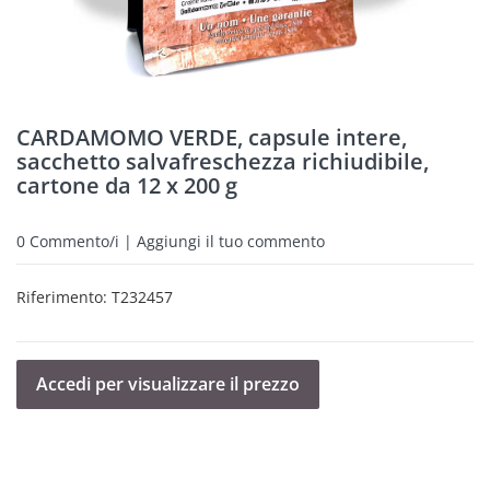
CARDAMOMO VERDE, capsule intere,
sacchetto salvafreschezza richiudibile,
cartone da 12 x 200 g
0
Commento/i | Aggiungi il tuo commento
Riferimento:
T232457
Accedi per visualizzare il prezzo