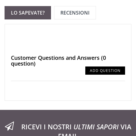
LO SAPEVATE?
RECENSIONI
Customer Questions and Answers
(0
question)
ADD QUESTION
RICEVI I NOSTRI
ULTIMI SAPORI
VIA