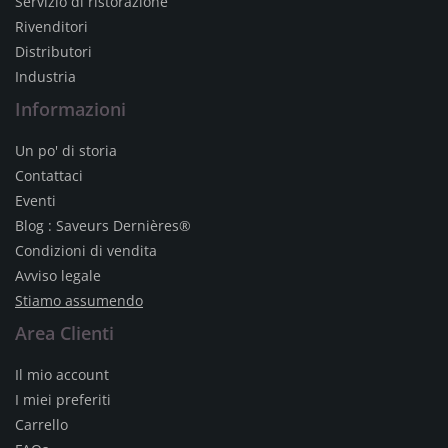
Servizio di ristorazione
Rivenditori
Distributori
Industria
Informazioni
Un po' di storia
Contattaci
Eventi
Blog : Saveurs Dernières®
Condizioni di vendita
Avviso legale
Stiamo assumendo
Area Clienti
Il mio account
I miei preferiti
Carrello