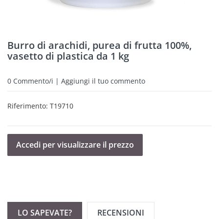
Burro di arachidi, purea di frutta 100%,
vasetto di plastica da 1 kg
0
Commento/i | Aggiungi il tuo commento
Riferimento:
T19710
Accedi per visualizzare il prezzo
LO SAPEVATE?
RECENSIONI