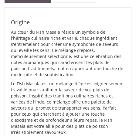
Origine
Au cœur du Fish Masala réside un symbole de
l'héritage culinaire riche et varié, chaque ingrédient
s'entremêlant pour créer une symphonie de saveurs
qui éveille les sens. Ce mélange d'épices,
méticuleusement sélectionné, est une célébration des
notes aromatiques qui caractérisent les plats de
poisson traditionnels, tout en apportant une touche de
modernité et de sophistication.
Le Fish Masala est un mélange d'épices soigneusement
travaillé pour sublimer la saveur de vos plats de
poisson. Inspiré des traditions culinaires riches et
variées de l'Inde, ce mélange offre une palette de
saveurs qui promet de transporter vos sens. Parfait
pour ceux qui cherchent à ajouter une touche
d'exotisme et de profondeur à leurs repas, le Fish
Masala est votre allié pour des plats de poisson
irrésistiblement savoureux.