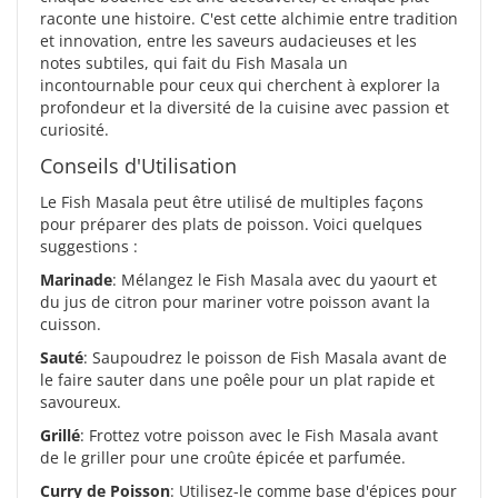
raconte une histoire. C'est cette alchimie entre tradition
et innovation, entre les saveurs audacieuses et les
notes subtiles, qui fait du Fish Masala un
incontournable pour ceux qui cherchent à explorer la
profondeur et la diversité de la cuisine avec passion et
curiosité.
Conseils d'Utilisation
Le Fish Masala peut être utilisé de multiples façons
pour préparer des plats de poisson. Voici quelques
suggestions :
Marinade
: Mélangez le Fish Masala avec du yaourt et
du jus de citron pour mariner votre poisson avant la
cuisson.
Sauté
: Saupoudrez le poisson de Fish Masala avant de
le faire sauter dans une poêle pour un plat rapide et
savoureux.
Grillé
: Frottez votre poisson avec le Fish Masala avant
de le griller pour une croûte épicée et parfumée.
Curry de Poisson
: Utilisez-le comme base d'épices pour