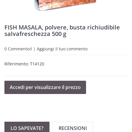
FISH MASALA, polvere, busta richiudibile
salvafreschezza 500 g
0
Commento/i | Aggiungi il tuo commento
Riferimento:
T14120
Accedi per visualizzare il prezzo
LO SAPEVATE?
RECENSIONI