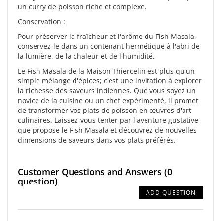
un curry de poisson riche et complexe.
Conservation :
Pour préserver la fraîcheur et l'arôme du Fish Masala,
conservez-le dans un contenant hermétique à l'abri de
la lumière, de la chaleur et de l'humidité.
Le Fish Masala de la Maison Thiercelin est plus qu'un
simple mélange d'épices; c'est une invitation à explorer
la richesse des saveurs indiennes. Que vous soyez un
novice de la cuisine ou un chef expérimenté, il promet
de transformer vos plats de poisson en œuvres d'art
culinaires. Laissez-vous tenter par l'aventure gustative
que propose le Fish Masala et découvrez de nouvelles
dimensions de saveurs dans vos plats préférés.
Customer Questions and Answers
(0
question)
ADD QUESTION