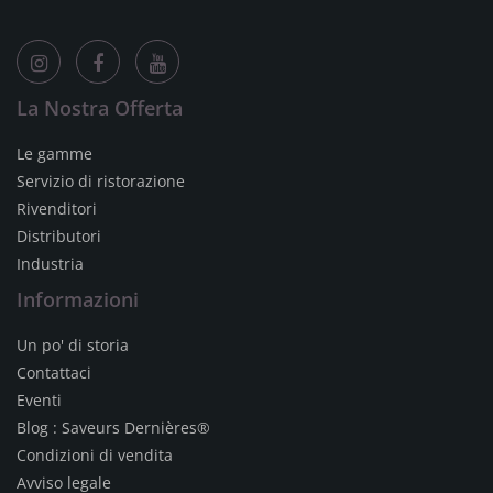
La Nostra Offerta
Le gamme
Servizio di ristorazione
Rivenditori
Distributori
Industria
Informazioni
Un po' di storia
Contattaci
Eventi
Blog : Saveurs Dernières®
Condizioni di vendita
Avviso legale