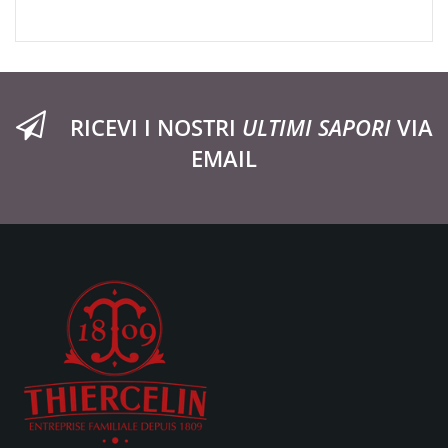
RICEVI I NOSTRI
ULTIMI SAPORI
VIA
EMAIL