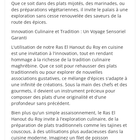
Que ce soit dans des plats mijotés, des marinades, ou
des préparations végétariennes, il invite le palais à une
exploration sans cesse renouvelée des saveurs de la
route des épices.
Innovation Culinaire et Tradition : Un Voyage Sensoriel
Garanti
L'utilisation de notre Ras El Hanout du Roy en cuisine
est une invitation à l'innovation, tout en rendant
hommage à la richesse de la tradition culinaire
maghrébine. Que ce soit pour rehausser des plats
traditionnels ou pour explorer de nouvelles
associations gustatives, ce mélange d'épices s'adapte à
une infinité de créations. Sous la main des chefs et des
gourmets, il devient un instrument précieux pour
composer des plats d'une originalité et d'une
profondeur sans précédent.
Bien plus qu'un simple assaisonnement, le Ras El
Hanout du Roy invite à l'exploration culinaire, de la
préparation de plats traditionnels comme les tajines et
couscous, à des utilisations plus audacieuses dans la
cuisine moderne. Imaginez un filet de poisson