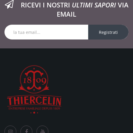
RICEVI I NOSTRI
ULTIMI SAPORI
VIA
EMAIL
Registrati