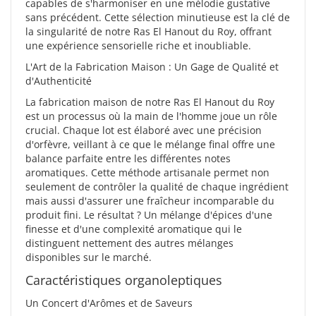
capables de s'harmoniser en une mélodie gustative
sans précédent. Cette sélection minutieuse est la clé de
la singularité de notre Ras El Hanout du Roy, offrant
une expérience sensorielle riche et inoubliable.
L'Art de la Fabrication Maison : Un Gage de Qualité et
d'Authenticité
La fabrication maison de notre Ras El Hanout du Roy
est un processus où la main de l'homme joue un rôle
crucial. Chaque lot est élaboré avec une précision
d'orfèvre, veillant à ce que le mélange final offre une
balance parfaite entre les différentes notes
aromatiques. Cette méthode artisanale permet non
seulement de contrôler la qualité de chaque ingrédient
mais aussi d'assurer une fraîcheur incomparable du
produit fini. Le résultat ? Un mélange d'épices d'une
finesse et d'une complexité aromatique qui le
distinguent nettement des autres mélanges
disponibles sur le marché.
Caractéristiques organoleptiques
Un Concert d'Arômes et de Saveurs