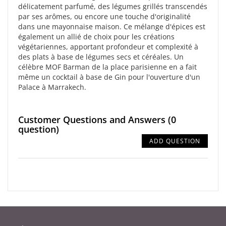
délicatement parfumé, des légumes grillés transcendés
par ses arômes, ou encore une touche d'originalité
dans une mayonnaise maison. Ce mélange d'épices est
également un allié de choix pour les créations
végétariennes, apportant profondeur et complexité à
des plats à base de légumes secs et céréales. Un
célèbre MOF Barman de la place parisienne en a fait
même un cocktail à base de Gin pour l'ouverture d'un
Palace à Marrakech.
Customer Questions and Answers
(0
question)
ADD QUESTION