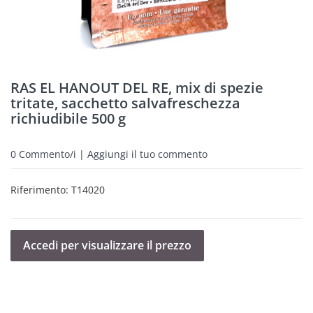
RAS EL HANOUT DEL RE, mix di spezie
tritate, sacchetto salvafreschezza
richiudibile 500 g
0
Commento/i | Aggiungi il tuo commento
Riferimento:
T14020
Accedi per visualizzare il prezzo