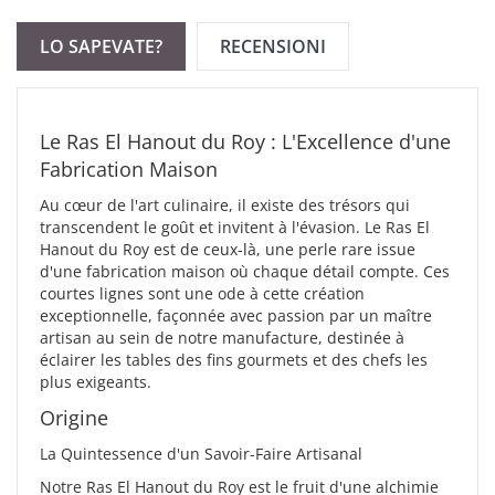
LO SAPEVATE?
RECENSIONI
Le Ras El Hanout du Roy : L'Excellence d'une
Fabrication Maison
Au cœur de l'art culinaire, il existe des trésors qui
transcendent le goût et invitent à l'évasion. Le Ras El
Hanout du Roy est de ceux-là, une perle rare issue
d'une fabrication maison où chaque détail compte. Ces
courtes lignes sont une ode à cette création
exceptionnelle, façonnée avec passion par un maître
artisan au sein de notre manufacture, destinée à
éclairer les tables des fins gourmets et des chefs les
plus exigeants.
Origine
La Quintessence d'un Savoir-Faire Artisanal
Notre Ras El Hanout du Roy est le fruit d'une alchimie