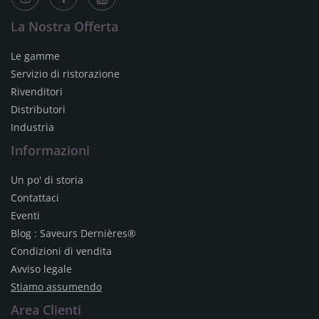
La Nostra Offerta
Le gamme
Servizio di ristorazione
Rivenditori
Distributori
Industria
Informazioni
Un po' di storia
Contattaci
Eventi
Blog : Saveurs Dernières®
Condizioni di vendita
Avviso legale
Stiamo assumendo
Area Clienti