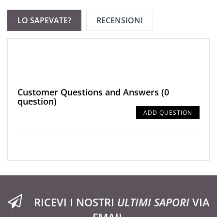
LO SAPEVATE?
RECENSIONI
Customer Questions and Answers
(0
question)
ADD QUESTION
RICEVI I NOSTRI
ULTIMI SAPORI
VIA