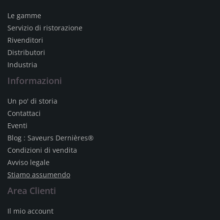
Le gamme
Servizio di ristorazione
Rivenditori
Distributori
Industria
Informazioni
Un po' di storia
Contattaci
Eventi
Blog : Saveurs Dernières®
Condizioni di vendita
Avviso legale
Stiamo assumendo
Area Clienti
Il mio account