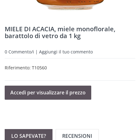
MIELE DI ACACIA, miele monoflorale,
barattolo di vetro da 1 kg
0
Commento/i | Aggiungi il tuo commento
Riferimento:
T10560
Accedi per visualizzare il prezzo
LO SAPEVATE?
RECENSIONI