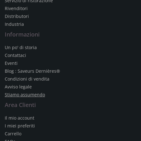
Servizio di ristorazione
Rivenditori
Distributori
Industria
Informazioni
Un po' di storia
Contattaci
Eventi
Blog : Saveurs Dernières®
Condizioni di vendita
Avviso legale
Stiamo assumendo
Area Clienti
Il mio account
I miei preferiti
Carrello