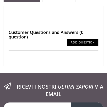
Customer Questions and Answers
(0
question)
ADD QUESTION
RICEVI I NOSTRI
ULTIMI SAPORI
VIA
EMAIL