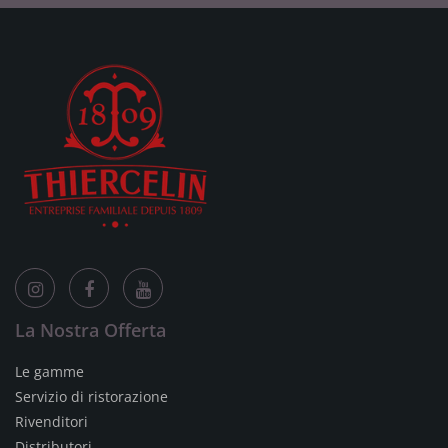
La Nostra Offerta
Le gamme
Servizio di ristorazione
Rivenditori
Distributori