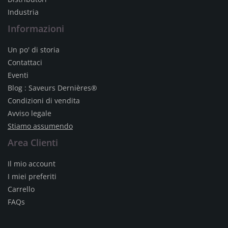
Industria
Informazioni
Un po' di storia
Contattaci
Eventi
Blog : Saveurs Dernières®
Condizioni di vendita
Avviso legale
Stiamo assumendo
Area Clienti
Il mio account
I miei preferiti
Carrello
FAQs