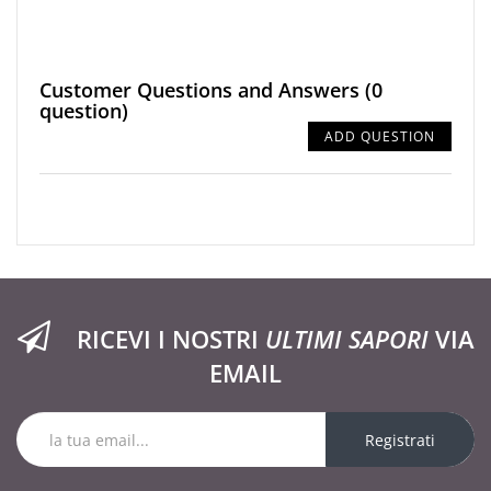
Customer Questions and Answers
(0
question)
ADD QUESTION
RICEVI I NOSTRI
ULTIMI SAPORI
VIA
EMAIL
Registrati