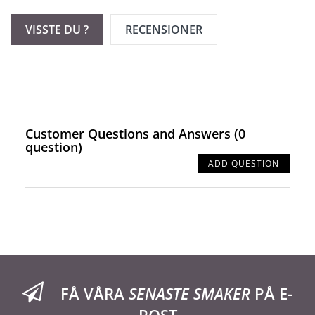
VISSTE DU ?
RECENSIONER
Customer Questions and Answers
(0
question)
ADD QUESTION
FÅ VÅRA
SENASTE SMAKER
PÅ E-