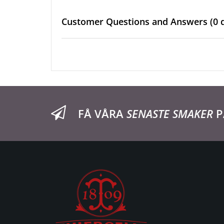
Customer Questions and Answers
(0 
FÅ VÅRA
SENASTE SMAKER
P