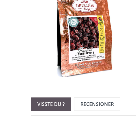
VISSTE DU ?
RECENSIONER