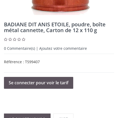
BADIANE DIT ANIS ETOILE, poudre, boîte
métal cannette, Carton de 12 x 110 g
0
Commentaire(s) | Ajoutez votre commentaire
Référence :
T599407
Se connecter pour voir le tarif