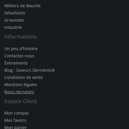
Métiers de Bouche
Détaillants
Grossistes
Industrie
Informations
Un peu d'histoire
Contactez-nous
Évènements
Blog : Saveurs Dernières®
Conditions de vente
Mentions légales
Nous recrutons
Espace Client
Mon compte
Mes favoris
Mon panier