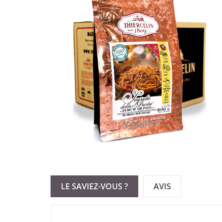
LE SAVIEZ-VOUS ?
AVIS