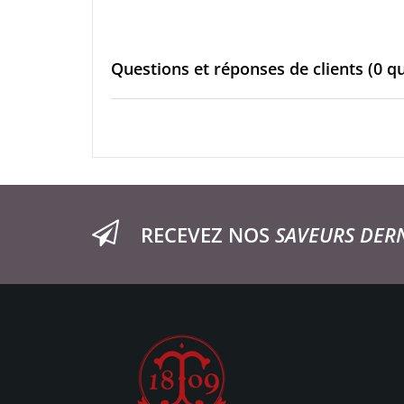
Questions et réponses de clients
(0 q
RECEVEZ NOS
SAVEURS DER