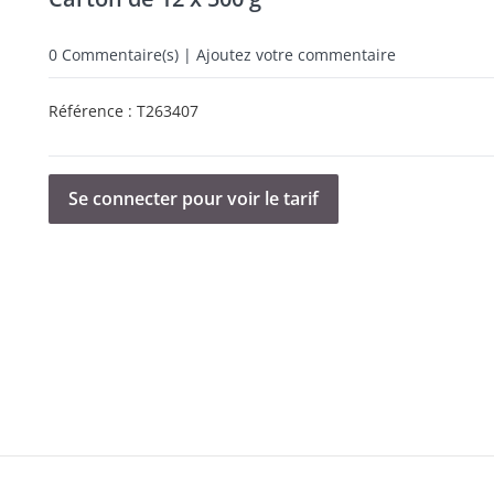
0
Commentaire(s) | Ajoutez votre commentaire
Référence :
T263407
Se connecter pour voir le tarif