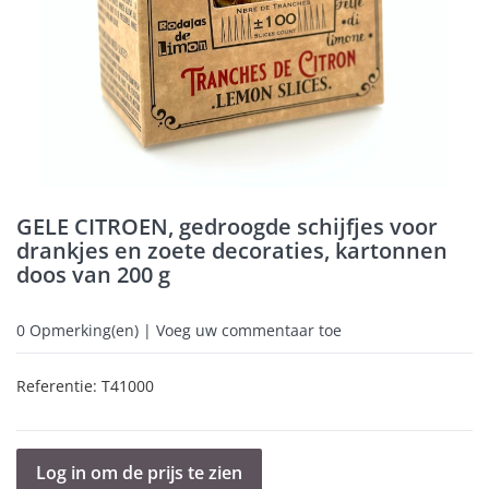
GELE CITROEN, gedroogde schijfjes voor
drankjes en zoete decoraties, kartonnen
doos van 200 g
0
Opmerking(en) | Voeg uw commentaar toe
Referentie:
T41000
Log in om de prijs te zien