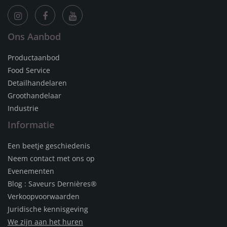
Ons Aanbod
Productaanbod
Food Service
Detailhandelaren
Groothandelaar
Industrie
Informatie
Een beetje geschiedenis
Neem contact met ons op
Evenementen
Blog : Saveurs Dernières®
Verkoopvoorwaarden
Juridische kennisgeving
We zijn aan het huren