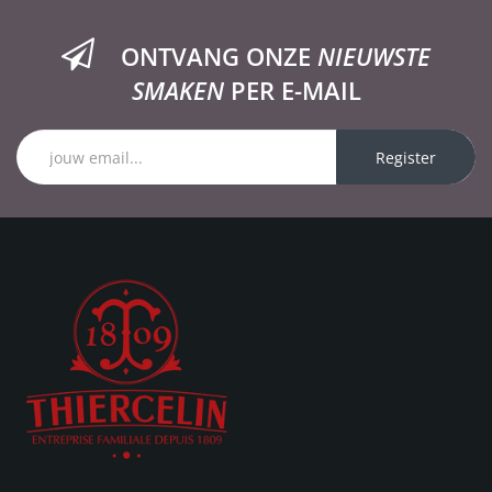
ONTVANG ONZE
NIEUWSTE
SMAKEN
PER E-MAIL
Register