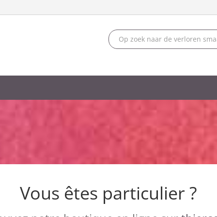
Vous êtes particulier ?