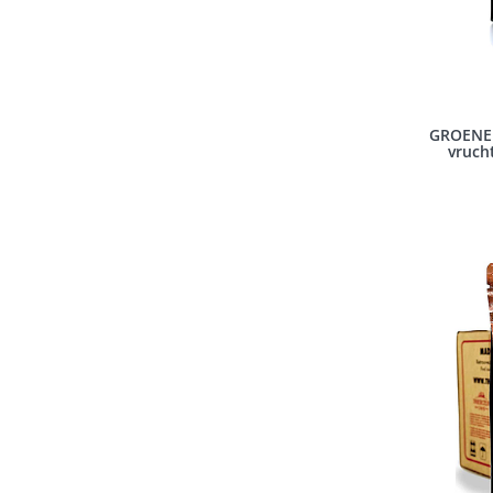
GROENE 
vrucht