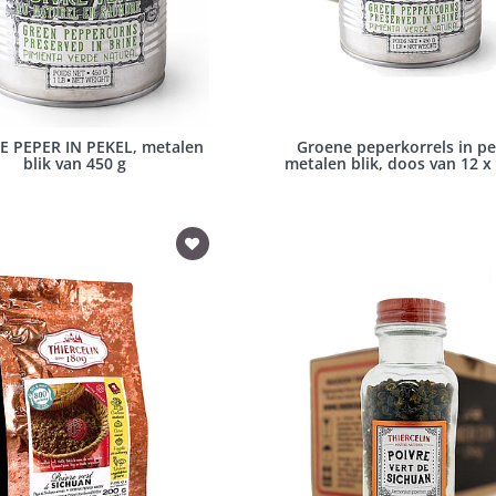
 PEPER IN PEKEL, metalen
Groene peperkorrels in pe
blik van 450 g
metalen blik, doos van 12 x