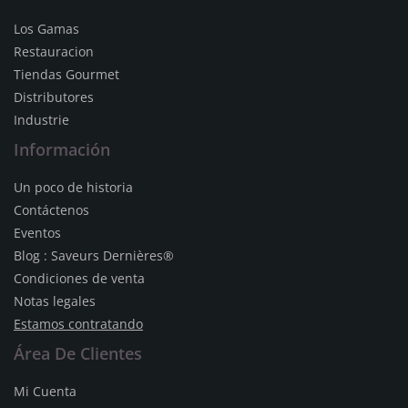
Los Gamas
Restauracion
Tiendas Gourmet
Distributores
Industrie
Información
Un poco de historia
Contáctenos
Eventos
Blog : Saveurs Dernières®
Condiciones de venta
Notas legales
Estamos contratando
Área De Clientes
Mi Cuenta