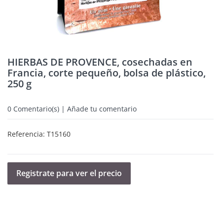
HIERBAS DE PROVENCE, cosechadas en
Francia, corte pequeño, bolsa de plástico,
250 g
0
Comentario(s) | Añade tu comentario
Referencia:
T15160
Registrate para ver el precio