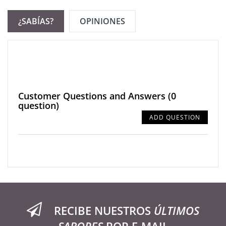
¿SABÍAS?
OPINIONES
Customer Questions and Answers
(0
question)
ADD QUESTION
RECIBE NUESTROS
ÚLTIMOS